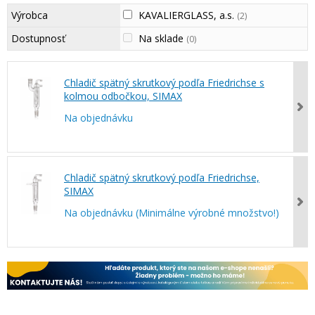
Výrobca
KAVALIERGLASS, a.s.
(2)
Dostupnosť
Na sklade
(0)
Chladič spätný skrutkový podľa Friedrichse s
kolmou odbočkou, SIMAX
Na objednávku
Chladič spätný skrutkový podľa Friedrichse,
SIMAX
Na objednávku (Minimálne výrobné množstvo!)