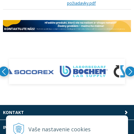
požiadavky.pdf
KONTAKT
INFOLINKA
Vaše nastavenie cookies