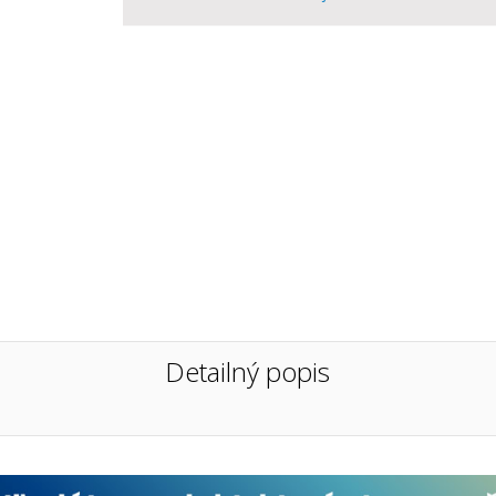
Detailný popis