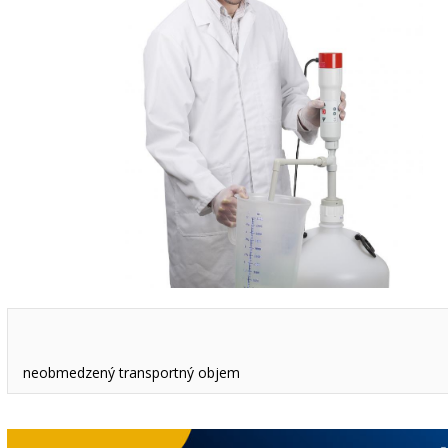
neobmedzený transportný objem