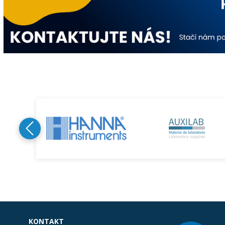
KONTAKT