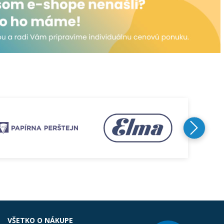
VŠETKO O NÁKUPE