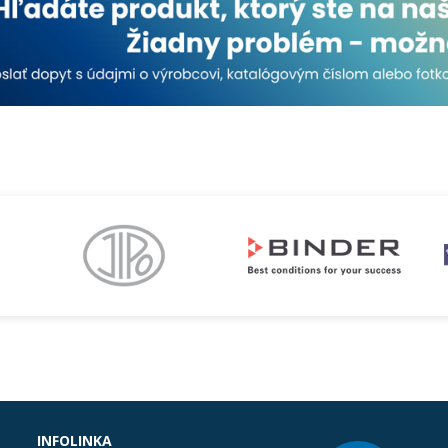
INFOLINKA