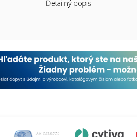
Detailný popis