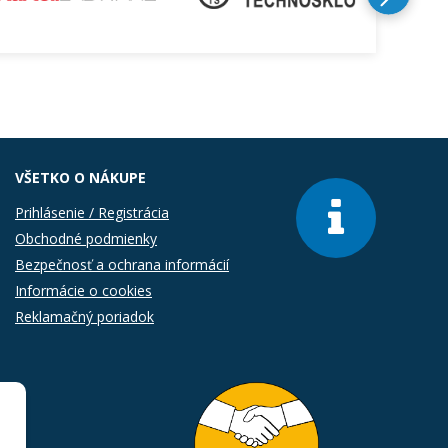
VŠETKO O NÁKUPE
Prihlásenie / Registrácia
Obchodné podmienky
Bezpečnosť a ochrana informácií
Informácie o cookies
Reklamačný poriadok