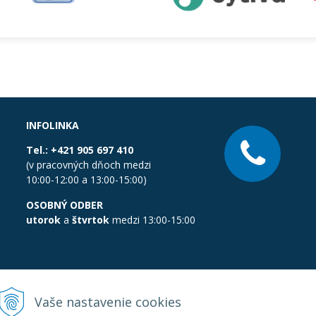
INFOLINKA
Tel.:
+421 905 697 410
(v pracovných dňoch medzi
10:00-12:00 a 13:00-15:00)
OSOBNÝ ODBER
utorok
a
štvrtok
medzi 13:00-15:00
Vaše nastavenie cookies