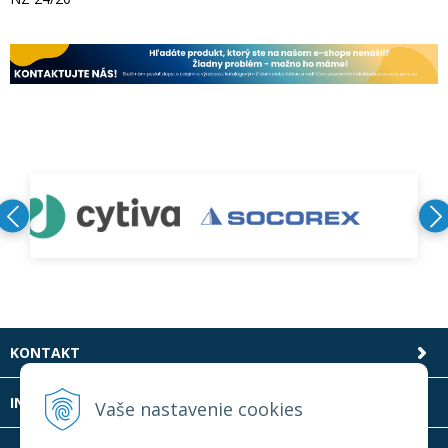
KONTAKT
INFOLINKA
Vaše nastavenie cookies