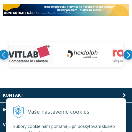
KONTAKT
INFOLINKA
Vaše nastavenie cookies
VŠETKO O NÁKUPE
Súbory cookie nám pomáhajú pri poskytovaní služieb