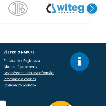
VŠETKO O NÁKUPE
Prihlásenie / Registrácia
Obchodné podmienky
Bezpečnosť a ochrana informácií
Informácie o cookies
Reklamačný poriadok