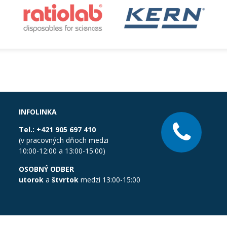
INFOLINKA
Tel.:
+421 905 697 410
(v pracovných dňoch medzi
10:00-12:00 a 13:00-15:00)
OSOBNÝ ODBER
utorok
a
štvrtok
medzi 13:00-15:00