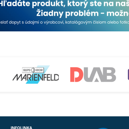
INFOLINKA