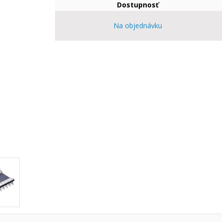
Dostupnosť
Na objednávku