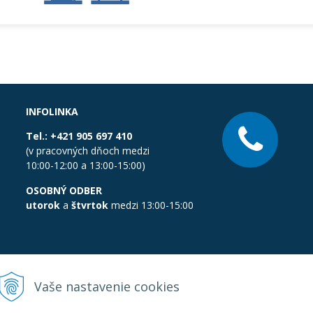
INFOLINKA
Tel.:
+421 905 697 410
(v pracovných dňoch medzi
10:00-12:00 a 13:00-15:00)
OSOBNÝ ODBER
utorok
a
štvrtok
medzi 13:00-15:00
Vaše nastavenie cookies