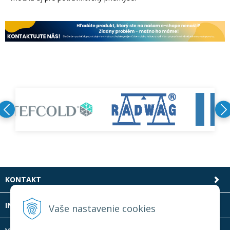
KONTAKT
INFOLINKA
Vaše nastavenie cookies