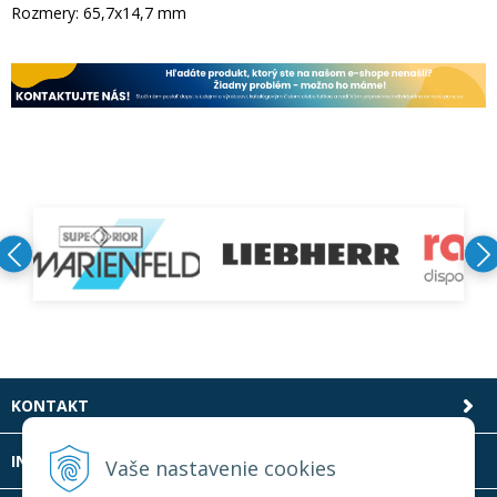
Rozmery: 65,7x14,7 mm
KONTAKT
INFOLINKA
Vaše nastavenie cookies