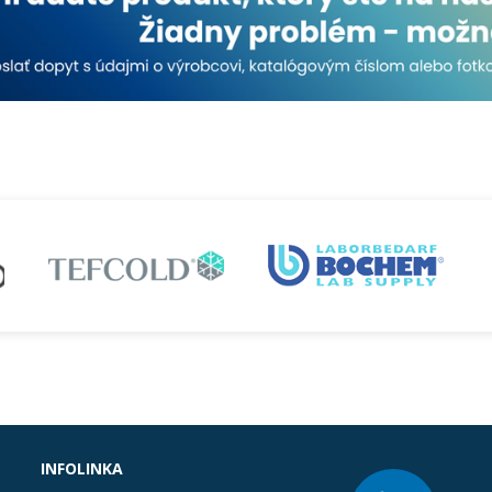
INFOLINKA