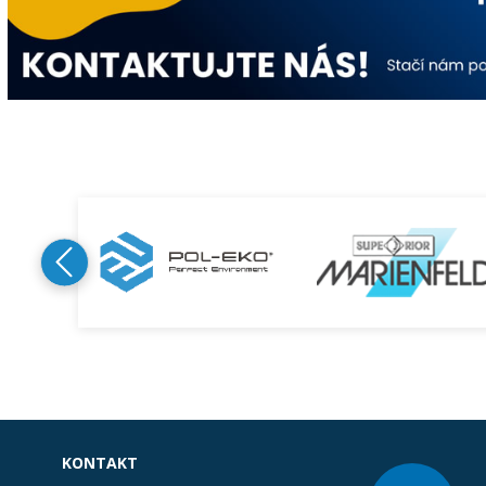
KONTAKT