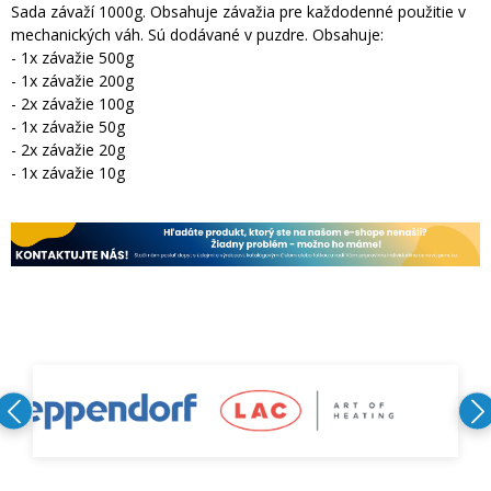
Sada závaží 1000g. Obsahuje závažia pre každodenné použitie v
mechanických váh. Sú dodávané v puzdre. Obsahuje:
- 1x závažie 500g
- 1x závažie 200g
- 2x závažie 100g
- 1x závažie 50g
- 2x závažie 20g
- 1x závažie 10g