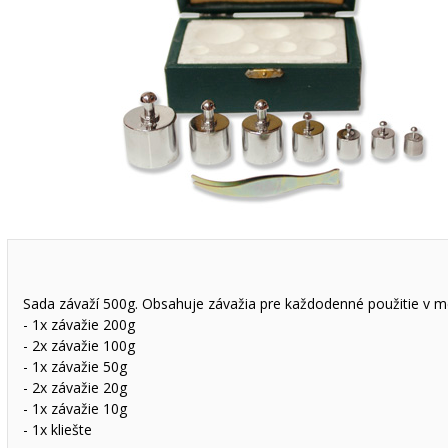
Sada závaží 500g. Obsahuje závažia pre každodenné použitie v m
- 1x závažie 200g
- 2x závažie 100g
- 1x závažie 50g
- 2x závažie 20g
- 1x závažie 10g
- 1x kliešte