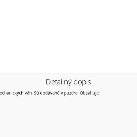
Detailný popis
echanických váh. Sú dodávané v puzdre. Obsahuje: