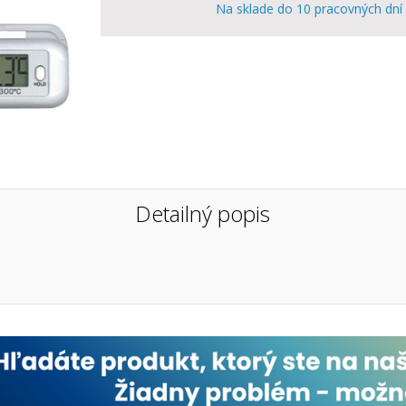
Na sklade do 10 pracovných dní
Detailný popis