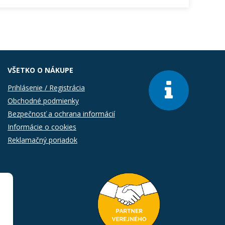
VŠETKO O NÁKUPE
Prihlásenie / Registrácia
Obchodné podmienky
Bezpečnosť a ochrana informácií
Informácie o cookies
Reklamačný poriadok