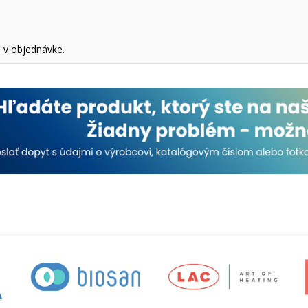
 v objednávke.