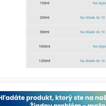
150ml
Na obje
250ml
Na sklade do 10 
500ml
Na sklade do 10 
1000ml
Na obje
1250ml
Na sklade do 10 