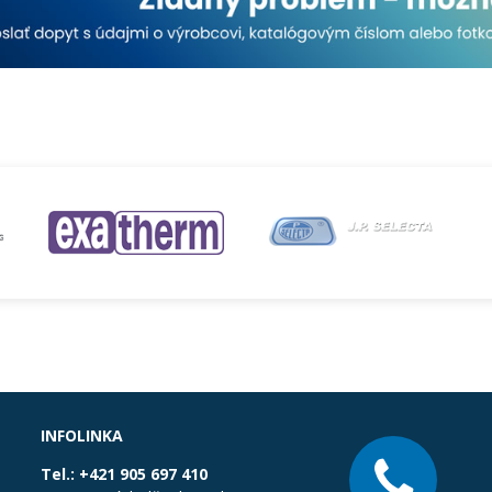
INFOLINKA
Tel.:
+421 905 697 410