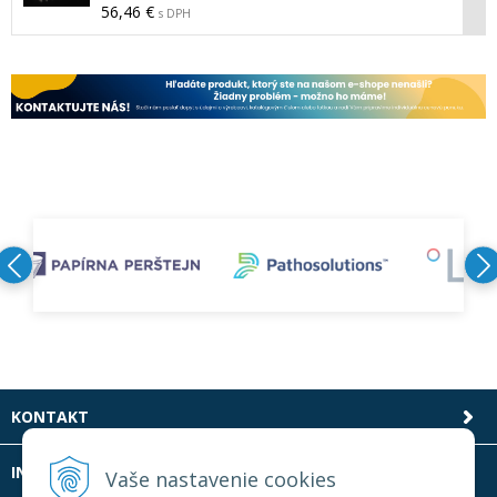
56,46 €
s DPH
KONTAKT
INFOLINKA
Vaše nastavenie cookies