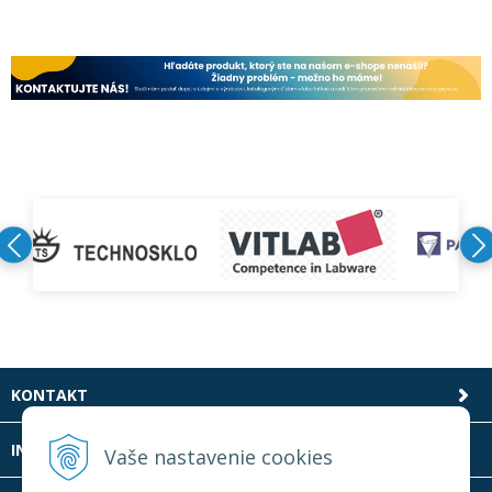
KONTAKT
INFOLINKA
Vaše nastavenie cookies