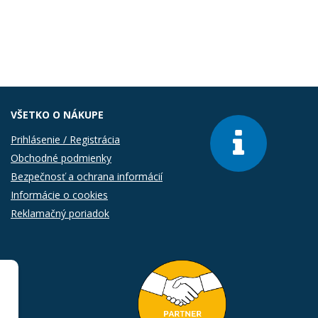
VŠETKO O NÁKUPE
Prihlásenie / Registrácia
Obchodné podmienky
Bezpečnosť a ochrana informácií
Informácie o cookies
Reklamačný poriadok