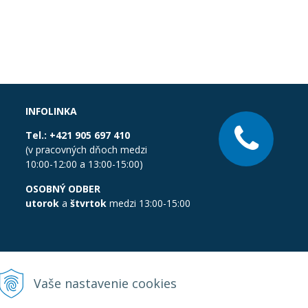
INFOLINKA
Tel.:
+421 905 697 410
(v pracovných dňoch medzi
10:00-12:00 a 13:00-15:00)
OSOBNÝ ODBER
utorok
a
štvrtok
medzi 13:00-15:00
Vaše nastavenie cookies