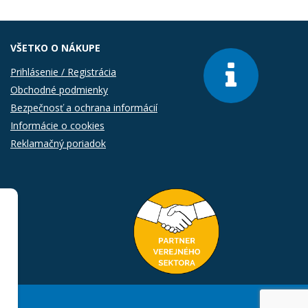
VŠETKO O NÁKUPE
Prihlásenie / Registrácia
Obchodné podmienky
Bezpečnosť a ochrana informácií
Informácie o cookies
Reklamačný poriadok