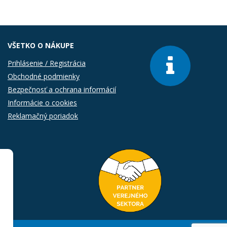
VŠETKO O NÁKUPE
Prihlásenie / Registrácia
Obchodné podmienky
Bezpečnosť a ochrana informácií
Informácie o cookies
Reklamačný poriadok