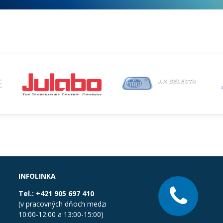
INFOLINKA
Tel.:
+421 905 697 410
(v pracovných dňoch medzi
10:00-12:00 a 13:00-15:00)