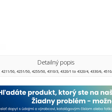
Detailný popis
 4211/50, 4251/50, 4255/50, 4310/3, 4320/1 to 4320/4, 4330/6, 4510