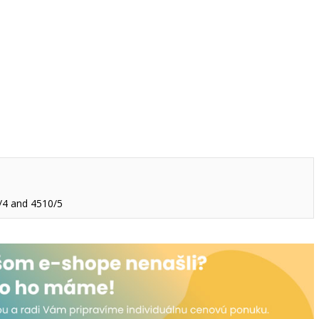
/4 and 4510/5