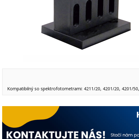
Kompatibilný so spektrofotometrami: 4211/20, 4201/20, 4201/50,