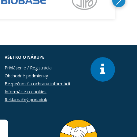
VŠETKO O NÁKUPE
Prihlásenie / Registrácia
Obchodné podmienky
Bezpečnosť a ochrana informácií
Informácie o cookies
Reklamačný poriadok