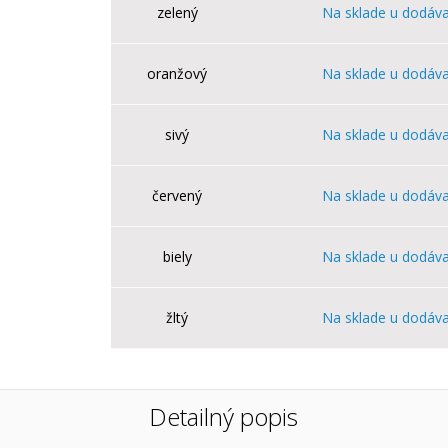
zelený
Na sklade u dodáva
oranžový
Na sklade u dodáva
sivý
Na sklade u dodáva
červený
Na sklade u dodáva
biely
Na sklade u dodáva
žltý
Na sklade u dodáva
Detailný popis