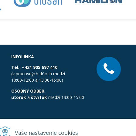
INFOLINKA
Tel.:
+421 905 697 410
(v pracovných dňoch medzi
10:00-12:00 a 13:00-15:00)
OSOBNÝ ODBER
utorok
a
štvrtok
medzi 13:00-15:00
Vaše nastavenie cookies