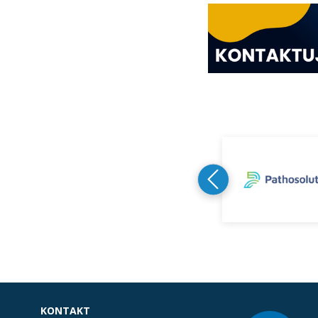
KONTAKT