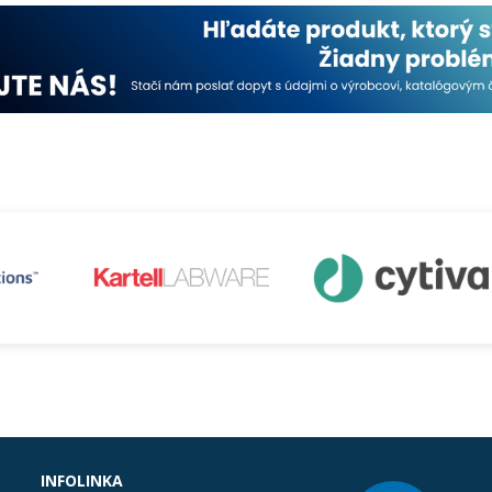
INFOLINKA