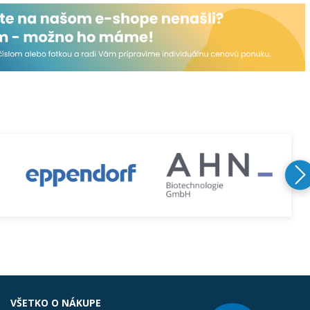
VŠETKO O NÁKUPE